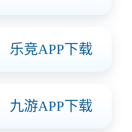
分，高诗岩反击决
是衡量球队攻防转换效率的重要指标，而山...
推荐平台
开云体育官网