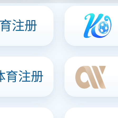
勒沃库森阿隆索转投皇马
据官方消息，即将...
欧洲足坛的转会传闻近日再掀波