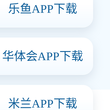
，昔日法网四强为
希腊名将萨卡里的表现令人大跌眼镜。...