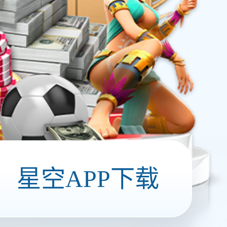
限从23万美元跃升至约25万美元，同时增
，球员将获得联盟总营收的50%作为薪资
自球队薪资帽，其余部分则通过联盟市场推
总额真正匹配其职业价值。
，联盟的整体商业收入预计将再上一个台阶。
3年600万的投入，不仅是为了一座总冠
的进程中，重新定义女性职业体育的经济可