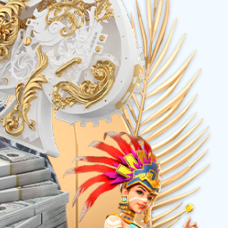
系正在经历前所未有的变革。随着联盟商业
200万美元，直接刷新了联盟此前由坎迪斯·
0万美元大关，也意味着自由人队管理层对
增长、转播权费用提升以及赞助商投入加大
额合同时有了更充足的财务底气。
考特妮·威廉姆斯，并通过交易获得前锋斯
球能力能缓解斯图尔特的持球压力，而多尔
成熟的管理思路：将最大份额留给超级核
强队未来的主流运营模式。