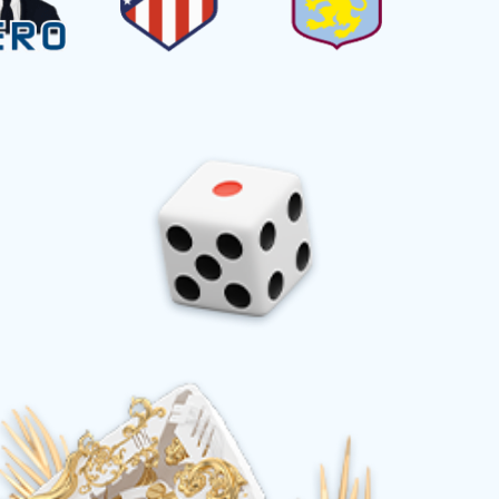
份为期3年、总价值600万美元的续约合