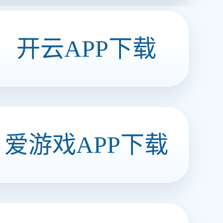
下一篇：
梁靖崑转会至山东鲁能俱乐部 转
倒计时，药厂紧急
澜，据多家权威媒体爆料，勒沃库森主帅...