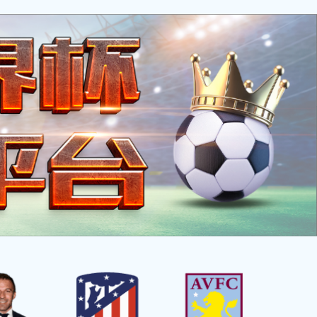
注册入口
育赛事与数据服务
支持
APP下载
与
网页使用
，每日同步更
握比赛节奏。