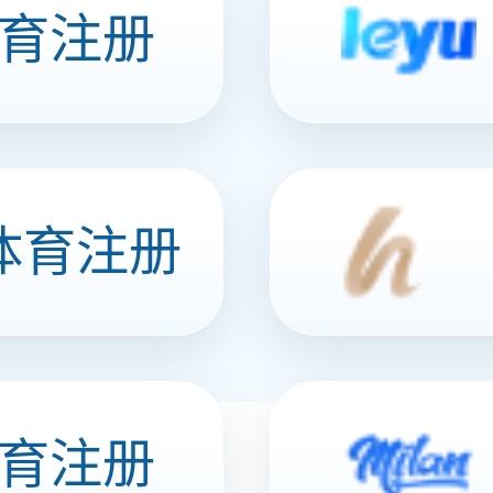
2026-07-20
萨卡里红土赛季仅取两胜
。近日，这位西班...
在刚刚落幕的欧洲红土赛季中，
2026-06-03