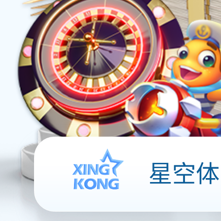
联盟薪资体系变革：从“
斯图尔特这份创纪录的签约总额，并非孤立
设了“超级顶薪”条款，允许球队为核心球
池，这意味着未来几年顶薪合同有望继续大
广基金和专属代言协议实现。这种“基础工
展望未来，斯图尔特的创纪录签约或许只是
届时，更多像斯图尔特这样的超级巨星，其
军奖杯，更是在为WNBA薪资体系的未来
能性。