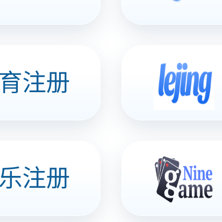
山东队快攻得分场均12.3
场挑战四川金强...
在CBA联赛中，快攻得分一直
2026-06-06
联系我们
快速导航
App下载