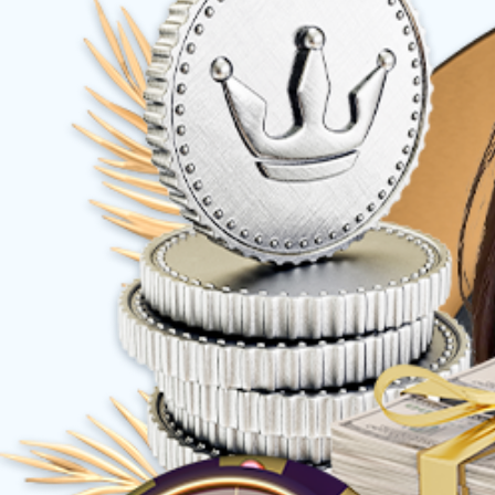
同，创下联盟历史最高年薪纪录。这一重
价值提升和劳资协议优化，球员们的薪酬
斯图尔特创纪录签约：
作为两届WNBA总冠军得主和2018年常
帕克保持的薪资纪录。这份合同的价值不仅
斯图尔特领袖地位和票房号召力的绝对认
的综合结果。过去几个赛季，WNBA的
自由人队的夺冠拼图：
在锁定斯图尔特的签约总额后，自由人队
蒂芬妮·多尔森。这些操作看似分散，实
森的挡拆外切能力则能为斯图尔特创造更
心，中产段签下即战力角色球员，底薪部