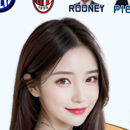
留时间、偏好设置等
验
务
，仅在以下情况下共享：
、云服务）合作时
调取