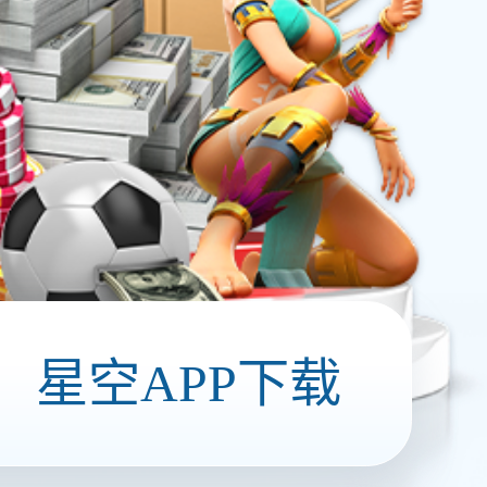
新等领域屡获殊荣。