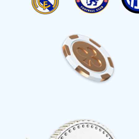
行为记录：包括访问路径、停
位置信息：在获得授权后采集
三、信息使用目的
收集到的信息将用于：
为您提供定制化内容与互动体
保障账号和数据安全
进行数据分析与服务优化
在授权基础上提供通知推送服
四、第三方共享与信息披露
我们承诺不会随意出售用户信息
经您明确授权的合作服务
与第三方技术支持商（如推送
法律法规要求或监管部门依法