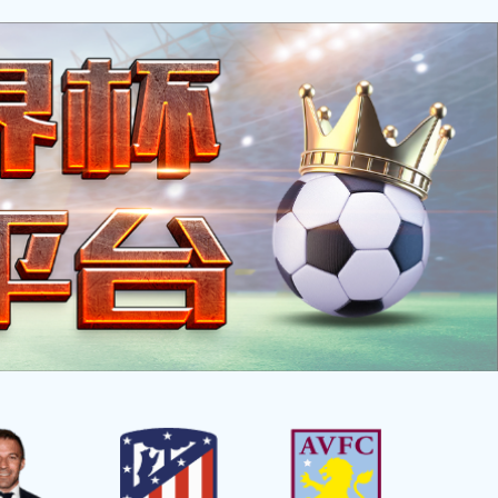
注册入口
人隐私保护。