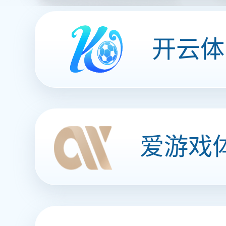
2023 年度安全认证奖
多角度整合访问