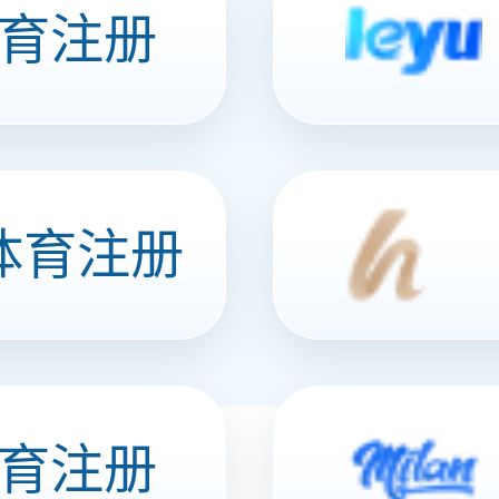
用户行为洞察
美洲地区的访问量持续攀
借助mk体育平台提供的
迹，优化内容推荐效率。
回访用户比例：
62%
高频用户比例：
27%
平均每日访问频次：
3.2 次
联系我们
快速导航
App下载
关于我们
pport@xLkj03.com
隐私政策
用户协议
网站地图