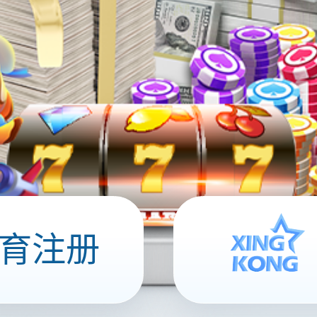
通过平台公告、推送等方式提前告知。
：support@xLkj03.com
荣誉与奖项
力于为用户提供优质的体育赛事服务，平台在安全合规、技术创