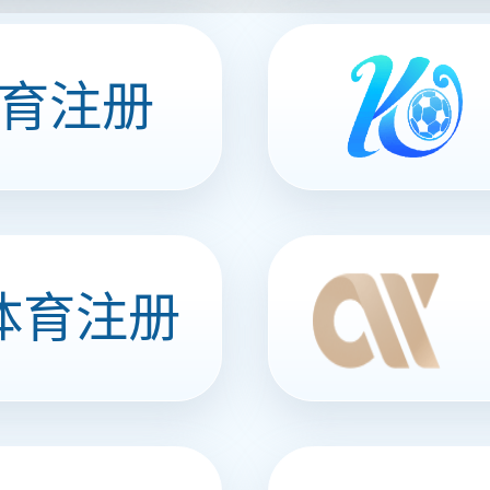
年度数据科技应用奖
最具用户满意度平台
多维度平台运营数据
、活跃度与交互表现，mk体育平台通过数据还原真实的用户使用